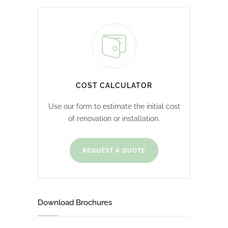
COST CALCULATOR
Use our form to estimate the initial cost
of renovation or installation.
REQUEST A QUOTE
Download Brochures