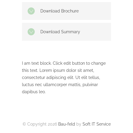
Download Brochure
Download Summary
I am text block. Click edit button to change
this text. Lorem ipsum dolor sit amet,
consectetur adipiscing elit. Ut elit tellus,
luctus nec ullamcorper mattis, pulvinar
dapibus leo.
© Copyright
2026
Bau-feld
by
Soft IT Service