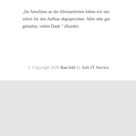
„Im Anschluss an die Abrissarbeiten haben wir uns
sofort für den Aufbau abgesprochen. Alles sehr gut
gelaufen, vielen Dank.“ (Kunde)
© Copyright
2026
Bau-feld
by
Soft IT Service